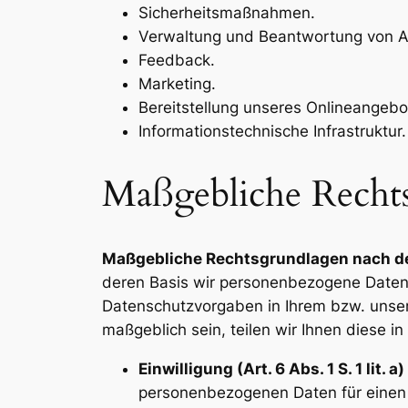
Sicherheitsmaßnahmen.
Verwaltung und Beantwortung von A
Feedback.
Marketing.
Bereitstellung unseres Onlineangebo
Informationstechnische Infrastruktur.
Maßgebliche Recht
Maßgebliche Rechtsgrundlagen nach 
deren Basis wir personenbezogene Daten 
Datenschutzvorgaben in Ihrem bzw. unsere
maßgeblich sein, teilen wir Ihnen diese i
Einwilligung (Art. 6 Abs. 1 S. 1 lit. 
personenbezogenen Daten für einen