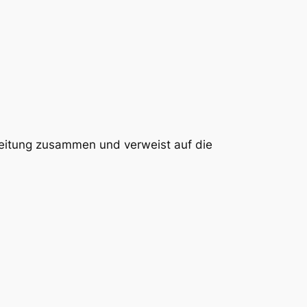
beitung zusammen und verweist auf die