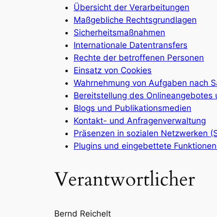
Übersicht der Verarbeitungen
Maßgebliche Rechtsgrundlagen
Sicherheitsmaßnahmen
Internationale Datentransfers
Rechte der betroffenen Personen
Einsatz von Cookies
Wahrnehmung von Aufgaben nach Sa
Bereitstellung des Onlineangebotes
Blogs und Publikationsmedien
Kontakt- und Anfragenverwaltung
Präsenzen in sozialen Netzwerken (S
Plugins und eingebettete Funktionen
Verantwortlicher
Bernd Reichelt