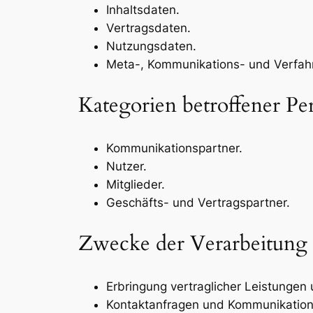
Inhaltsdaten.
Vertragsdaten.
Nutzungsdaten.
Meta-, Kommunikations- und Verfah
Kategorien betroffener Pe
Kommunikationspartner.
Nutzer.
Mitglieder.
Geschäfts- und Vertragspartner.
Zwecke der Verarbeitung
Erbringung vertraglicher Leistungen u
Kontaktanfragen und Kommunikation