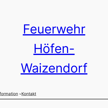
Feuerwehr
Höfen-
Waizendorf
nformation
Kontakt