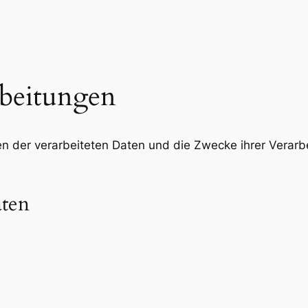
rbeitungen
ten der verarbeiteten Daten und die Zwecke ihrer Verar
aten