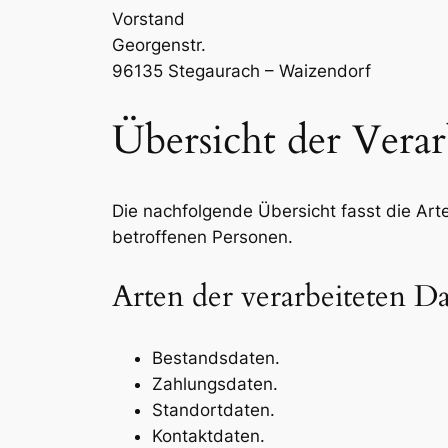
Vorstand
Georgenstr.
96135 Stegaurach – Waizendorf
Übersicht der Vera
Die nachfolgende Übersicht fasst die Ar
betroffenen Personen.
Arten der verarbeiteten D
Bestandsdaten.
Zahlungsdaten.
Standortdaten.
Kontaktdaten.