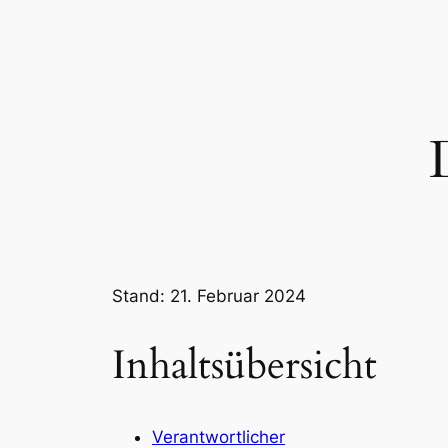
Stand: 21. Februar 2024
Inhaltsübersicht
Verantwortlicher