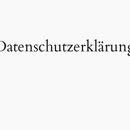
Datenschutzerklärun