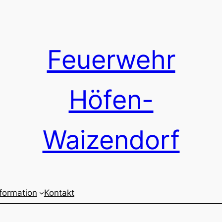
Feuerwehr
Höfen-
Waizendorf
nformation
Kontakt