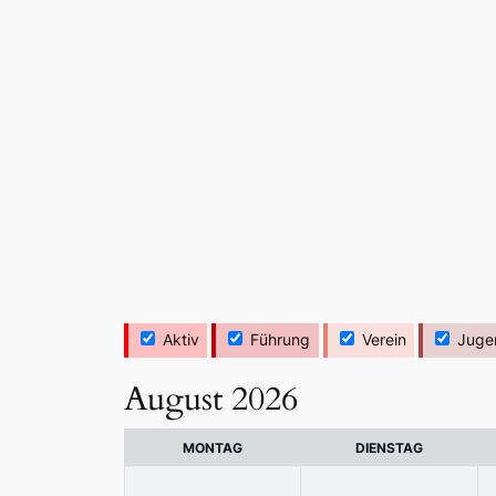
Aktiv
Führung
Verein
Juge
August 2026
MONTAG
DIENSTAG