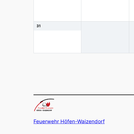
31
Feuerwehr Höfen-Waizendorf