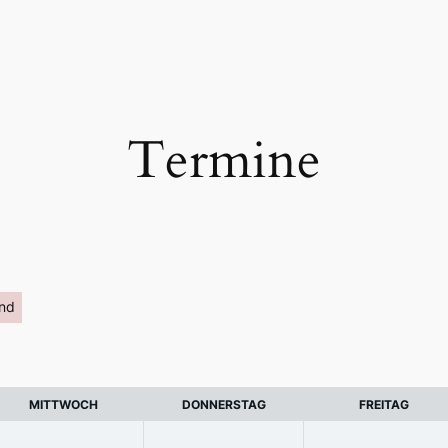
Termine
nd
MITTWOCH
DONNERSTAG
FREITAG