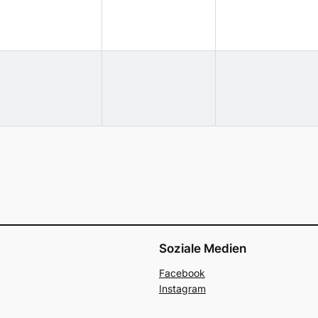
Soziale Medien
Facebook
Instagram